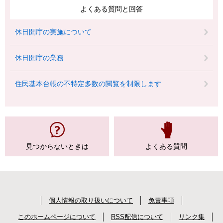
よくある質問と回答
休日開庁の実施について
休日開庁の業務
住民基本台帳の不特定多数の閲覧を制限します
見つからない
ときは
よくある質問
個人情報の取り扱いについて
免責事項
このホームページについて
RSS配信について
リンク集