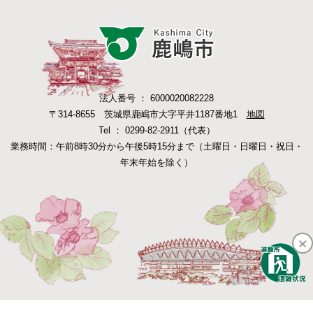
法人番号 ： 6000020082228
〒314-8655 茨城県鹿嶋市大字平井1187番地1
地図
Tel ： 0299-82-2911（代表）
業務時間：午前8時30分から午後5時15分まで（土曜日・日曜日・祝日・
年末年始を除く）