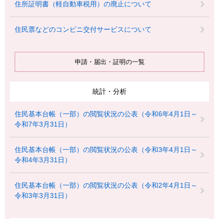
住所証明書（軽自動車税用）の廃止について
住民票などのコンビニ交付サービスについて
申請・届出・証明の一覧
統計・分析
住民基本台帳（一部）の閲覧状況の公表（令和6年4月1日～
令和7年3月31日）
住民基本台帳（一部）の閲覧状況の公表（令和3年4月1日～
令和4年3月31日）
住民基本台帳（一部）の閲覧状況の公表（令和2年4月1日～
令和3年3月31日）