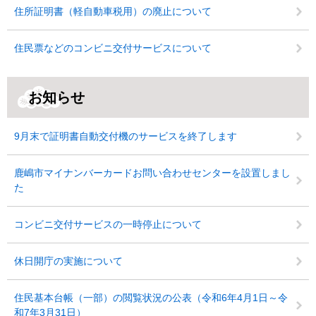
住所証明書（軽自動車税用）の廃止について
住民票などのコンビニ交付サービスについて
お知らせ
9月末で証明書自動交付機のサービスを終了します
鹿嶋市マイナンバーカードお問い合わせセンターを設置しまし
た
コンビニ交付サービスの一時停止について
休日開庁の実施について
住民基本台帳（一部）の閲覧状況の公表（令和6年4月1日～令
和7年3月31日）