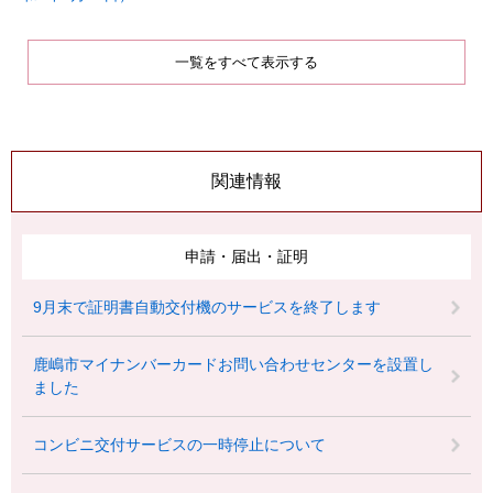
一覧をすべて表示する
関連情報
申請・届出・証明
9月末で証明書自動交付機のサービスを終了します
鹿嶋市マイナンバーカードお問い合わせセンターを設置し
ました
コンビニ交付サービスの一時停止について