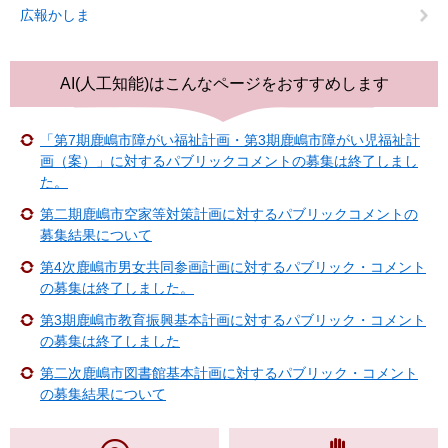
広報かしま
AI(人工知能)は
こんなページをおすすめします
「第7期鹿嶋市障がい福祉計画・第3期鹿嶋市障がい児福祉計
画（案）」に対するパブリックコメントの募集は終了しまし
た。
第二期鹿嶋市空家等対策計画に対するパブリックコメントの
募集結果について
第4次鹿嶋市男女共同参画計画に対するパブリック・コメント
の募集は終了しました。
第3期鹿嶋市教育振興基本計画に対するパブリック・コメント
の募集は終了しました
第二次鹿嶋市図書館基本計画に対するパブリック・コメント
の募集結果について