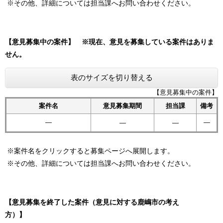
※その他、詳細については担当課へお問い合わせください。
【意見募集中の案件】 ※現在、意見を募集している案件はありま
せん。
表のサイズを切り替える
【意見募集中の案件】
案件名
意見募集期間
担当課
備考
―​
―
―​
―​
※案件名をクリックすると募集ページへ展開します。
※その他、詳細については担当課へお問い合わせください。
【意見募集を終了した案件（意見に対する鹿嶋市の考え
方）】