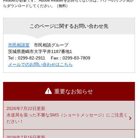
Readerが必要です。
Adobe Readerをお持ちでない方は、バナーのリンク先か
らダウンロードしてください。（無料）
このページに関するお問い合わせ先
市民相談室
市民相談グループ
茨城県鹿嶋市大字平井1187番地1
Tel：0299-82-2911
Fax：0299-83-7809
メールでのお問い合わせはこちら
重要なお知らせ
2026年7月22日更新
水道局を装った不審なSMS（ショートメッセージ）にご注意く
ださい！
2026年7月15日更新