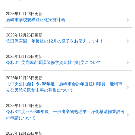
2025年12月26日更新
鹿嶋市学校規模適正化実施計画
2025年12月26日更新
佐田保育園 年長組の12月の様子をお伝えします！
2025年12月26日更新
令和8年度鹿嶋市看護師修学資金貸与制度について
2025年12月26日更新
【中央公民館】令和8年度 鹿嶋市会計年度任用職員 鹿嶋市
立公民館公民館主事の募集について
2025年12月26日更新
令和8年度～令和9年度 一般廃棄物処理業・浄化槽清掃業許可
の申請について
2025年12月25日更新