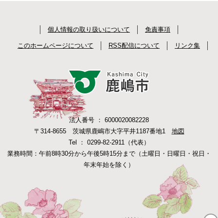
個人情報の取り扱いについて
免責事項
このホームページについて
RSS配信について
リンク集
法人番号 ： 6000020082228
〒314-8655 茨城県鹿嶋市大字平井1187番地1
地図
Tel ： 0299-82-2911（代表）
業務時間：午前8時30分から午後5時15分まで（土曜日・日曜日・祝日・
年末年始を除く）