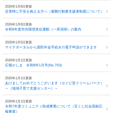
2026年1月9日更新
災害時に不安を抱える方へ（避難行動要支援者制度について）
2026年1月8日更新
令和8年度市内環境美化運動（一斉清掃）の案内
2026年1月5日更新
マイナポータルから国民年金手続きの電子申請ができます
2026年1月1日更新
広報かしま 令和8年1月号(No.703)
2026年1月1日更新
あけましておめでとうございます（セイビ堂ドリームパーク）
～（地域子育て支援センター）～
2026年1月1日更新
令和7年度コミュニティ助成事業について（宝くじ社会貢献広
報事業）