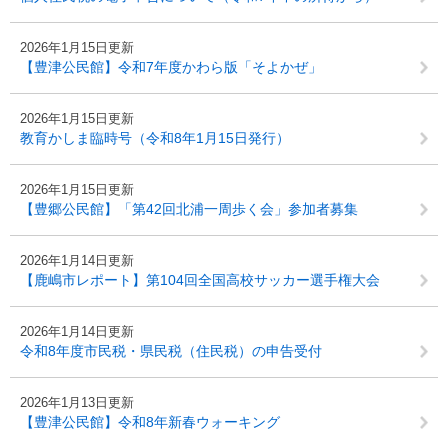
2026年1月15日更新
【豊津公民館】令和7年度かわら版「そよかぜ」
2026年1月15日更新
教育かしま臨時号（令和8年1月15日発行）
2026年1月15日更新
【豊郷公民館】「第42回北浦一周歩く会」参加者募集
2026年1月14日更新
【鹿嶋市レポート】第104回全国高校サッカー選手権大会
2026年1月14日更新
令和8年度市民税・県民税（住民税）の申告受付
2026年1月13日更新
【豊津公民館】令和8年新春ウォーキング