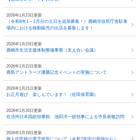
2026年1月23日更新
（令和8年1～2月分の土日を追加募集！）鹿嶋市役所庁舎駐車
場内における移動販売の出店を募集します！
2026年1月23日更新
鹿嶋市生活支援体制整備事業（支え合い会議）
2026年1月22日更新
鹿島アントラーズ優勝記念イベントの実施について
2026年1月21日更新
お正月遊び、楽しんでいます！（佐田保育園）
2026年1月20日更新
在済州日本国総領事館 池田洋一総領事による市長表敬訪問
2026年1月19日更新
個人住民税の電子申告について（令和7年中の所得から）