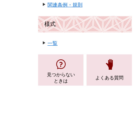
関連条例・規則
様式
一覧
見つからない
よくある質問
ときは