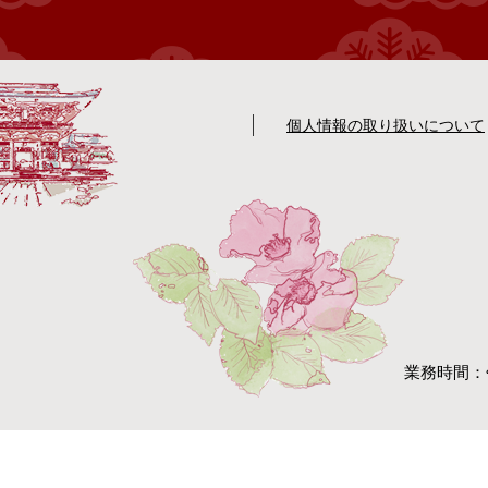
個人情報の取り扱いについて
業務時間：