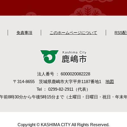
免責事項
このホームページについて
RSS
法人番号 ： 6000020082228
〒314-8655 茨城県鹿嶋市大字平井1187番地1
地図
Tel ： 0299-82-2911（代表）
午前8時30分から午後5時15分まで（土曜日・日曜日・祝日・年末
Copyright © KASHIMA CITY All Rights Reserved.