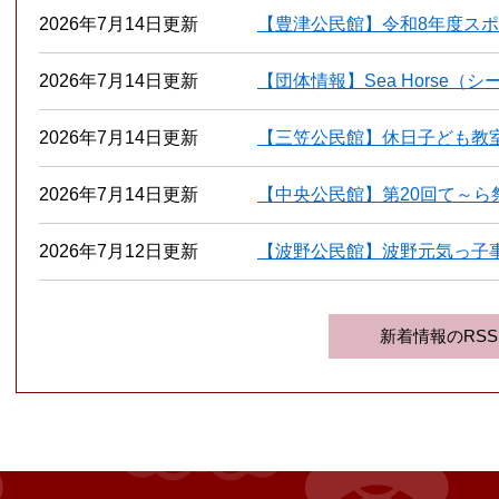
2026年7月14日更新
【豊津公民館】令和8年度ス
2026年7月14日更新
【団体情報】Sea Horse（
2026年7月14日更新
【三笠公民館】休日子ども教
2026年7月14日更新
【中央公民館】第20回て～
2026年7月12日更新
【波野公民館】波野元気っ子
新着情報のRSS