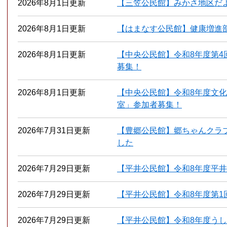
2026年8月1日更新
【三笠公民館】みかさ地区だよ
2026年8月1日更新
【はまなす公民館】健康増進
2026年8月1日更新
【中央公民館】令和8年度第4
募集！
2026年8月1日更新
【中央公民館】令和8年度文
室」参加者募集！
2026年7月31日更新
【豊郷公民館】郷ちゃんクラ
した
2026年7月29日更新
【平井公民館】令和8年度平井
2026年7月29日更新
【平井公民館】令和8年度第1
2026年7月29日更新
【平井公民館】令和8年度う