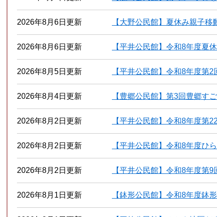
2026年8月6日更新
【大野公民館】夏休み親子移
2026年8月6日更新
【平井公民館】令和8年度夏
2026年8月5日更新
【平井公民館】令和8年度第2
2026年8月4日更新
【豊郷公民館】第3回豊郷す
2026年8月2日更新
【平井公民館】令和8年度第2
2026年8月2日更新
【平井公民館】令和8年度ひ
2026年8月2日更新
【平井公民館】令和8年度第9
2026年8月1日更新
【鉢形公民館】令和8年度鉢形